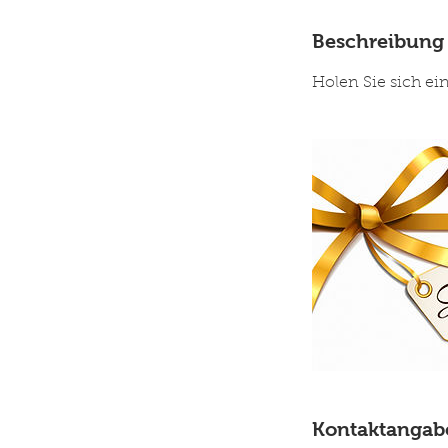
Beschreibung
Holen Sie sich ei
Kontaktangab