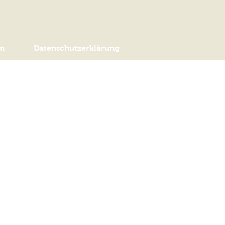
m
Datenschutzerklärung