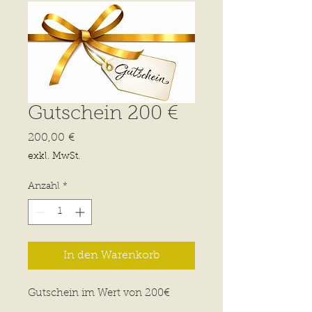
Gutschein 200 €
Preis
200,00 €
exkl. MwSt.
Anzahl
*
In den Warenkorb
Gutschein im Wert von 200€